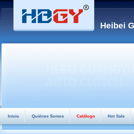
Heibei 
Inicio
Quiénes Somos
Catálogo
Hot Sale